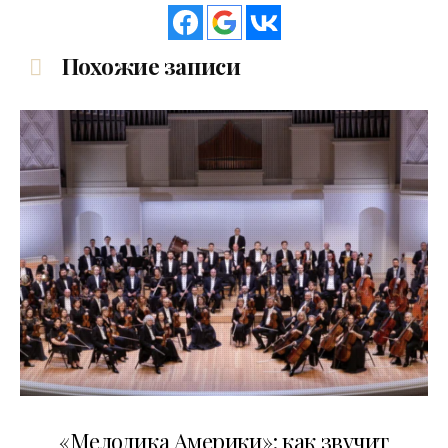
Похожие записи
16.04.2026
«Мелодика Америки»: как звучит