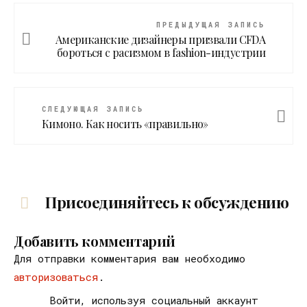
ПРЕДЫДУЩАЯ ЗАПИСЬ
Американские дизайнеры призвали CFDA
бороться с расизмом в fashion-индустрии
СЛЕДУЮЩАЯ ЗАПИСЬ
Кимоно. Как носить «правильно»
Присоединяйтесь к обсуждению
Добавить комментарий
Для отправки комментария вам необходимо
авторизоваться
.
Войти, используя социальный аккаунт