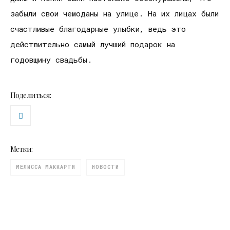
забыли свои чемоданы на улице. На их лицах были
счастливые благодарные улыбки, ведь это
действительно самый лучший подарок на
годовщину свадьбы.
Поделиться:
Метки:
МЕЛИССА МАККАРТИ
НОВОСТИ