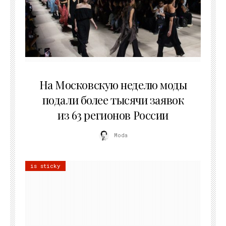
06.08.2026
На Московскую неделю моды
подали более тысячи заявок
из 63 регионов России
Moda
is sticky