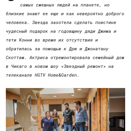
самых смешных людей на планете, но
близкие знают ее еще и как невероятно доброго
человека. Звезда захотела сделать поистине
чудесный подарок на годовщину дяди Джима и
тети Конни во время их отсутствия и
обратилась за помощью к Дрю и Джонатану
Скоттам. Актриса отремонтировала семейный дом
в Чикаго в новом шоу «Звездный ремонт» на
телеканале
HGTV Home&Garden
.