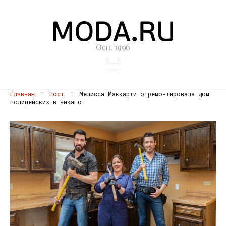
Осн. 1996
Главная
Пост
Мелисса Маккарти отремонтировала дом
полицейских в Чикаго