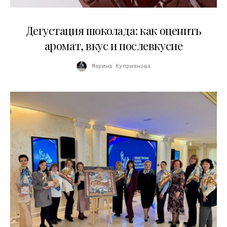
01.04.2026
Дегустация шоколада: как оценить
аромат, вкус и послевкусие
Марина Куприянова