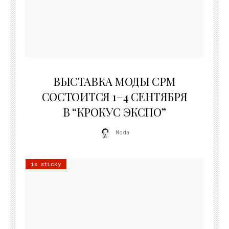
22.07.2026
ВЫСТАВКА МОДЫ CPM
СОСТОИТСЯ 1–4 СЕНТЯБРЯ
В “КРОКУС ЭКСПО”
Moda
is sticky