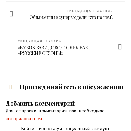
ПРЕДЫДУЩАЯ ЗАПИСЬ
Обнаженные супермодели: кто по чем?
СЛЕДУЮЩАЯ ЗАПИСЬ
«КУБОК ЗАВИДОВО» ОТКРЫВАЕТ
«РУССКИЕ СЕЗОНЫ»
Присоединяйтесь к обсуждению
Добавить комментарий
Для отправки комментария вам необходимо
авторизоваться
.
Войти, используя социальный аккаунт