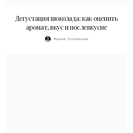
01.04.2026
Дегустация шоколада: как оценить
аромат, вкус и послевкусие
Марина Куприянова