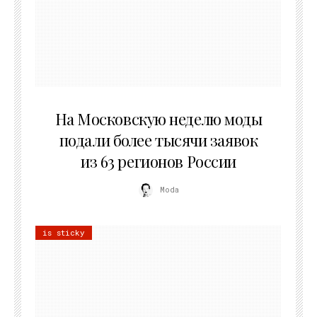
06.08.2026
На Московскую неделю моды
подали более тысячи заявок
из 63 регионов России
Moda
is sticky