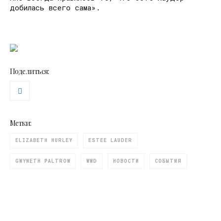
добилась всего сама».
Поделиться:
Метки:
ELIZABETH HURLEY
ESTEE LAUDER
GWYNETH PALTROW
WWD
НОВОСТИ
СОБЫТИЯ