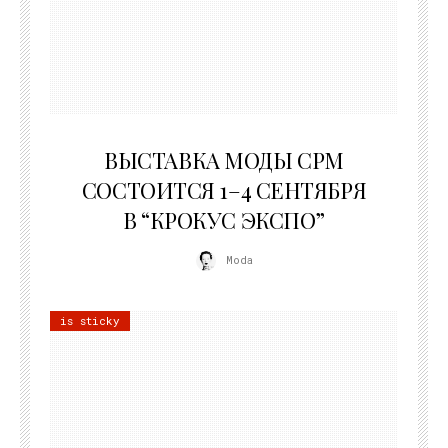
22.07.2026
ВЫСТАВКА МОДЫ CPM
СОСТОИТСЯ 1–4 СЕНТЯБРЯ
В “КРОКУС ЭКСПО”
Moda
is sticky