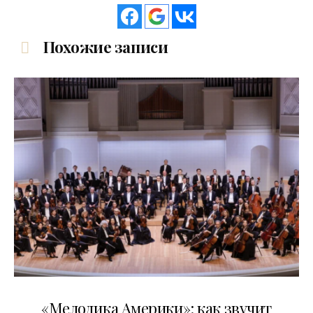
Похожие записи
16.04.2026
«Мелодика Америки»: как звучит