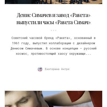
01.06.2023
Денис Симачев и завод «Ракета»
выпустили часы «Ракета Симач»
Советский часовой бренд «Ракета», основанный в
1961 году, выпустил коллаборацию с дизайнером
Денисом Симачевым. В основе концепции — русский
космос, противостоящий хаосу окружающе...
Екатерина Антре