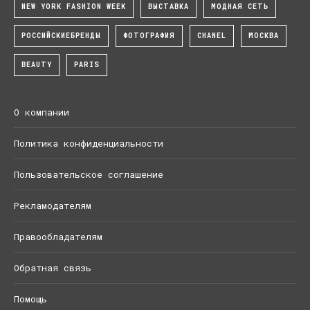
NEW YORK FASHION WEEK
ВЫСТАВКА
МОДНАЯ СЕТЬ
РОССИЙСКИЕБРЕНДЫ
ФОТОГРАФИЯ
CHANEL
МОСКВА
BEAUTY
PARIS
О компании
Политика конфиденциальности
Пользовательское соглашение
Рекламодателям
Правообладателям
Обратная связь
Помощь