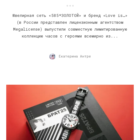
Ювелирная сеть «585*ЗОЛОТОЙ» и бренд «Love is…»
(в России представлен лицензионным агентством
Megalicense) выпустили совместную лимитированную
коллекцию часов с героями всемирно из...
Екатерина Антре