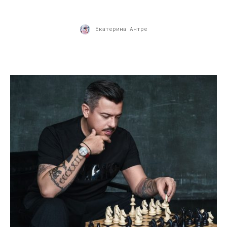
Екатерина Антре