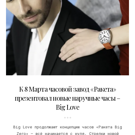
02.03.2023
К 8 Марта часовой завод «Ракета»
презентовал новые наручные часы –
Big Love
Big Love продолжают концепцию часов «Ракета Big
Zero» – всё начинается с нуля. Стрелки новой