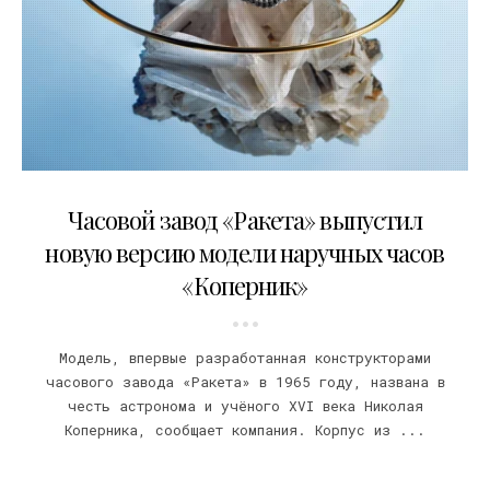
13.10.2024
Часовой завод «Ракета» выпустил
новую версию модели наручных часов
«Коперник»
Модель, впервые разработанная конструкторами
часового завода «Ракета» в 1965 году, названа в
честь астронома и учёного XVI века Николая
Коперника, сообщает компания. Корпус из ...