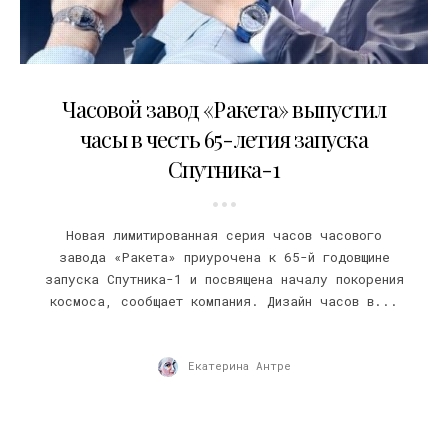
15.12.2022
Часовой завод «Ракета» выпустил
часы в честь 65-летия запуска
Спутника-1
Новая лимитированная серия часов часового
завода «Ракета» приурочена к 65-й годовщине
запуска Спутника-1 и посвящена началу покорения
космоса, сообщает компания. Дизайн часов в...
Екатерина Антре