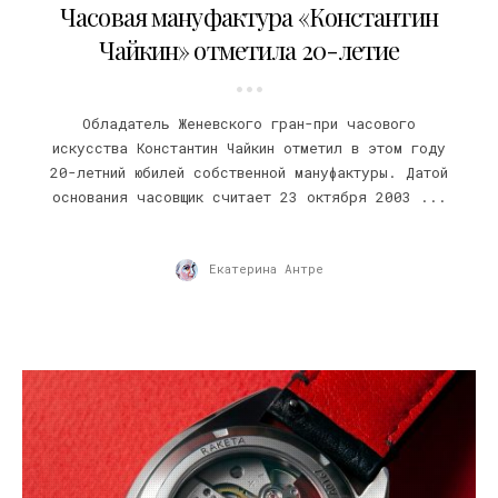
Часовая мануфактура «Константин
Чайкин» отметила 20-летие
Обладатель Женевского гран-при часового
искусства Константин Чайкин отметил в этом году
20-летний юбилей собственной мануфактуры. Датой
основания часовщик считает 23 октября 2003 ...
Екатерина Антре