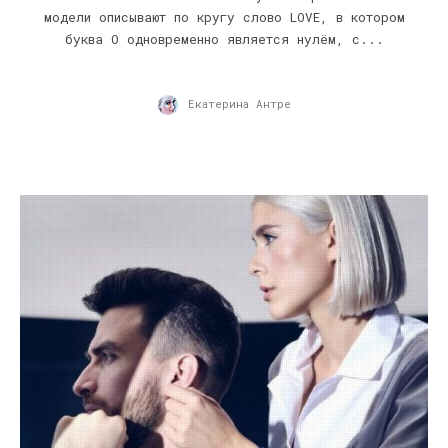
модели описывают по кругу слово LOVE, в котором
буква O одновременно является нулём, с...
Екатерина Антре