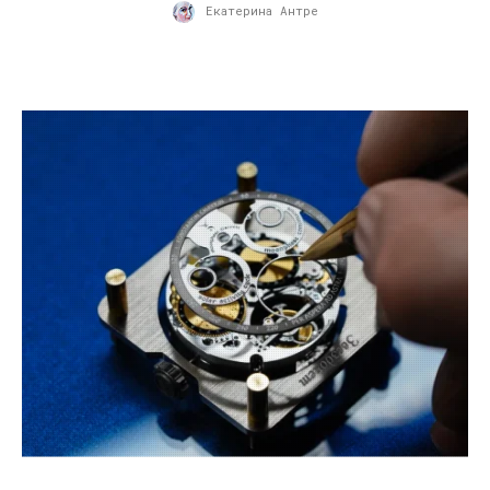
Екатерина Антре
04.01.2024