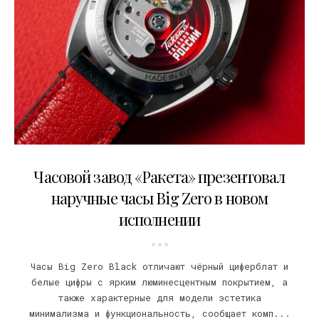
26.10.2023
Часовой завод «Ракета» презентовал
наручные часы Big Zero в новом
исполнении
Часы Big Zero Black отличают чёрный циферблат и
белые цифры с ярким люминесцентным покрытием, а
также характерные для модели эстетика
минимализма и функциональность, сообщает комп...