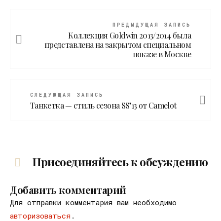
ПРЕДЫДУЩАЯ ЗАПИСЬ
Коллекция Goldwin 2013/2014 была
представлена на закрытом специальном
показе в Москве
СЛЕДУЮЩАЯ ЗАПИСЬ
Танкетка — стиль сезона SS’13 от Camelot
Присоединяйтесь к обсуждению
Добавить комментарий
Для отправки комментария вам необходимо
авторизоваться
.