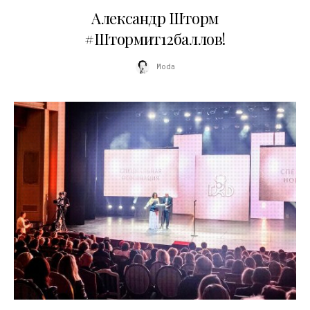
Александр Шторм
#Штормит12баллов!
Moda