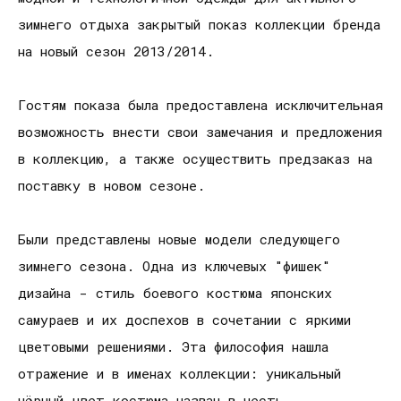
зимнего отдыха закрытый показ коллекции бренда
на новый сезон 2013/2014.
Гостям показа была предоставлена исключительная
возможность внести свои замечания и предложения
в коллекцию, а также осуществить предзаказ на
поставку в новом сезоне.
Были представлены новые модели следующего
зимнего сезона. Одна из ключевых "фишек"
дизайна - стиль боевого костюма японских
самураев и их доспехов в сочетании с яркими
цветовыми решениями. Эта философия нашла
отражение и в именах коллекции: уникальный
чёрный цвет костюма назван в честь