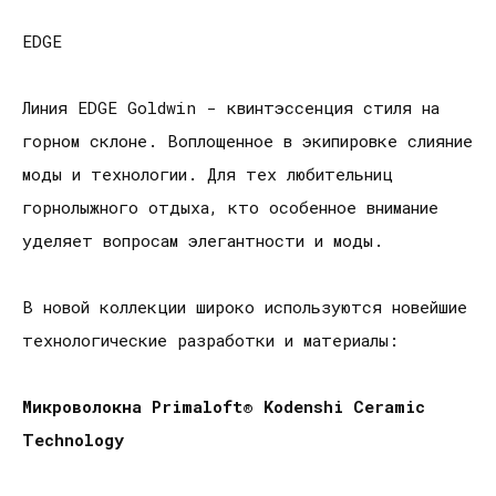
EDGE
Линия EDGE Goldwin - квинтэссенция стиля на
горном склоне. Воплощенное в экипировке слияние
моды и технологии. Для тех любительниц
горнолыжного отдыха, кто особенное внимание
уделяет вопросам элегантности и моды.
В новой коллекции широко используются новейшие
технологические разработки и материалы:
Микроволокна
Primaloft
®
Kodenshi
Ceramic
Technology