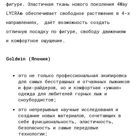
фигуре. Эластичная ткань нового поколения 4Way
LYCRA® обеспечивает свободное растяжение в 4-х
направлениях, даёт возможность создать
отличную посадку по фигуре, свободу движениям
и комфортное ощущение.
Goldwin (Япония)
это не только профессиональная экипировка
для самых бесстрашных и отчаянных лыжников
и фри-райдеров, но и комфортная «умная»
одежда для любителей горных лыж и
сноубордистов;
это непрерывные научные исследования и
создание новых материалов, сочетающих в
себе функциональность, эластичность,
безопасность и самые передовые
технологии;