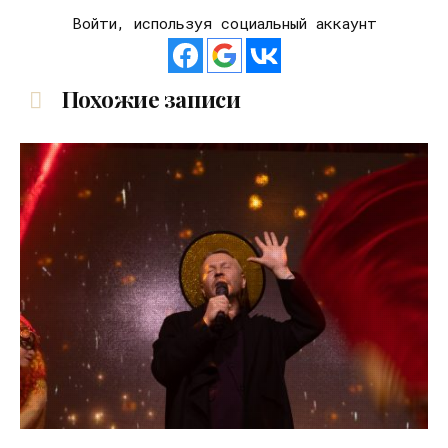
Войти, используя социальный аккаунт
Похожие записи
03.06.2026