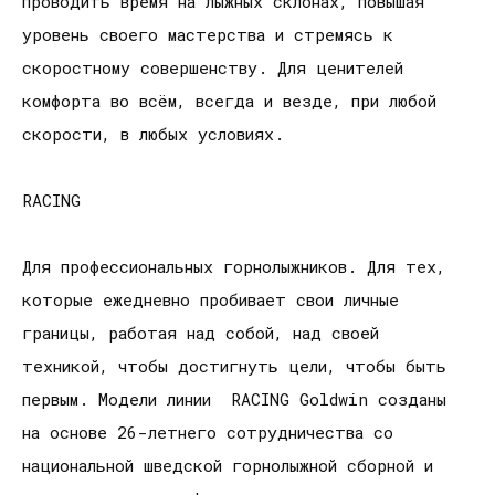
проводить время на лыжных склонах, повышая
уровень своего мастерства и стремясь к
скоростному совершенству. Для ценителей
комфорта во всём, всегда и везде, при любой
скорости, в любых условиях.
RACING
Для профессиональных горнолыжников. Для тех,
которые ежедневно пробивает свои личные
границы, работая над собой, над своей
техникой, чтобы достигнуть цели, чтобы быть
первым. Модели линии RACING Goldwin созданы
на основе 26-летнего сотрудничества со
национальной шведской горнолыжной сборной и