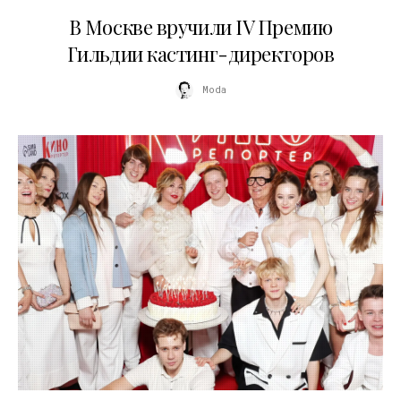
29.05.2026
В Москве вручили IV Премию
Гильдии кастинг-директоров
Moda