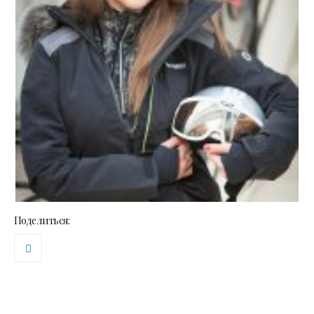
Поделиться: