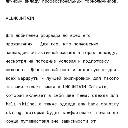
личному вкладу профессиональных горнолыжников.
ALLMOUNTAIN
Для любителей фрирайда во всех его
проявлениях. Для тех, кто полноценно
наслаждается активной жизнью в горах повсюду,
несмотря на погодные условия и подготовку
склонов. Девственный снег и недоступные для
всех маршруты - лучшей экипировкой для такого
катания станет линия ALLMOUNTAIN Goldwin,
которая включает в себя две темы: одежда для
heli-skiing, а также одежда для back-country
skiing, которые будет комфортны от начала до
конца путешествия вне зависимости от