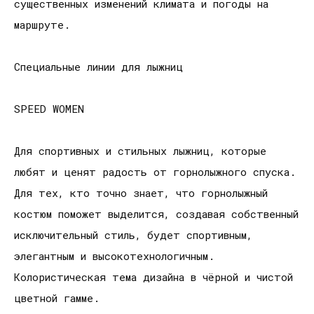
существенных изменений климата и погоды на
маршруте.
Специальные линии для лыжниц
SPEED WOMEN
Для спортивных и стильных лыжниц, которые
любят и ценят радость от горнолыжного спуска.
Для тех, кто точно знает, что горнолыжный
костюм поможет выделится, создавая собственный
исключительный стиль, будет спортивным,
элегантным и высокотехнологичным.
Колористическая тема дизайна в чёрной и чистой
цветной гамме.