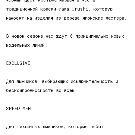
традиционной краски-лака Urushi, которую
наносят на изделия из дерева японские мастера.
В новом сезоне нас ждут 6 принципиально новых
модельных линий:
EXCLUSIVE
Для лыжников, выбирающих исключительность и
бескомпромиссность во всем.
SPEED MEN
Для техничных лыжников, которые любят