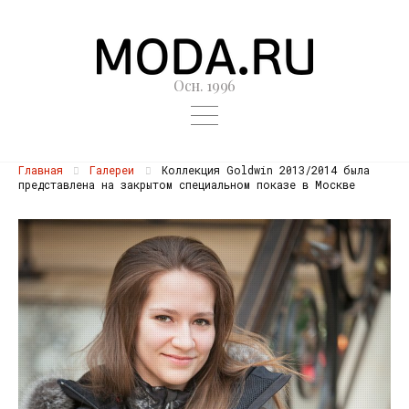
Осн. 1996
Главная
Галереи
Коллекция Goldwin 2013/2014 была
представлена на закрытом специальном показе в Москве