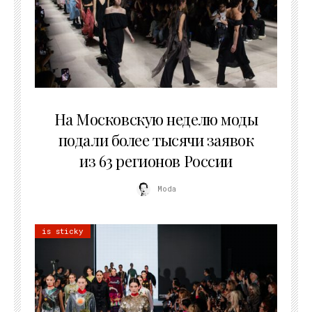
06.08.2026
На Московскую неделю моды
подали более тысячи заявок
из 63 регионов России
Moda
is sticky