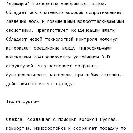
"дышащей" технологии мембранных тканей.
Обладает исключительно высоким сопротивлением
давлению воды и повышенными водоотталкивающими
свойствами. Препятствует конденсации влаги.
Обладает новой технологией контроля молекул
материала: соединение между гидрофильными
молекулами контролируется устойчивой 3-D
структурой, что позволяет сохранять
функциональность материала при любых активных
действиях носящего одежду.
Ткани
Lycra
®
Одежда, созданная с помощью волокон Lycra®,
комфортна, износостойка и сохраняет посадку по