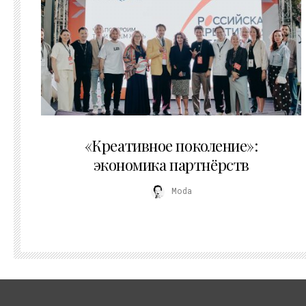
21.07.2026
«Креативное поколение»:
экономика партнёрств
Moda