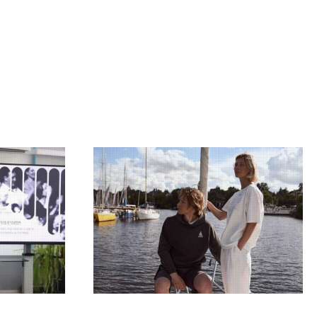
09.07.2026