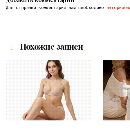
Для отправки комментария вам необходимо
авторизов
Похожие записи
30.07.2026