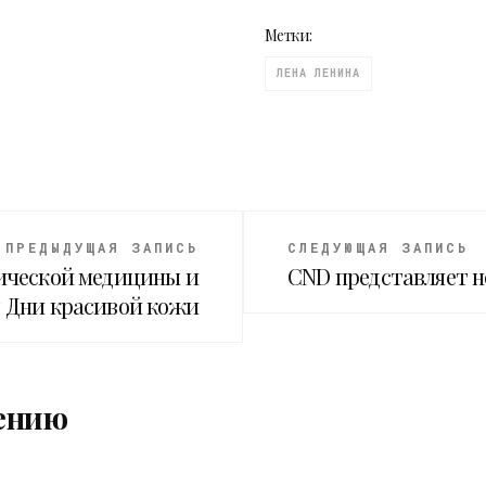
Метки:
ЛЕНА ЛЕНИНА
ПРЕДЫДУЩАЯ ЗАПИСЬ
СЛЕДУЮЩАЯ ЗАПИСЬ
ической медицины и
CND представляет н
т Дни красивой кожи
ению