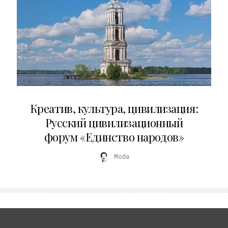
02.07.2026
Креатив, культура, цивилизация:
Русский цивилизационный
форум «Единство народов»
Moda