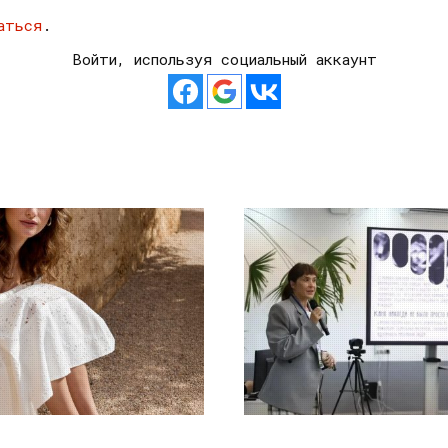
аться
.
Войти, используя социальный аккаунт
21.07.2026
10.07.2026