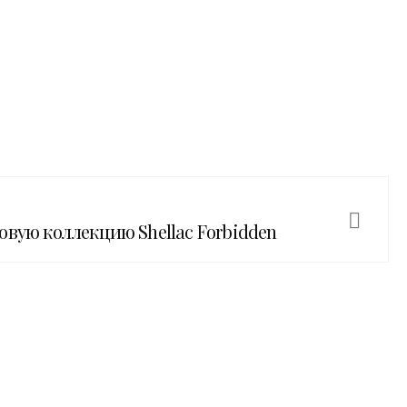
овую коллекцию Shellac Forbidden