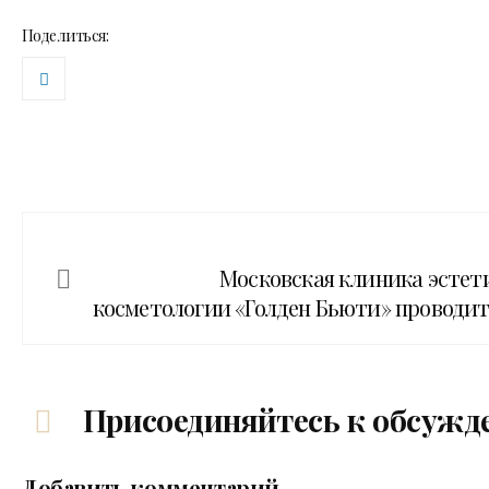
Поделиться:
Московская клиника эстет
косметологии «Голден Бьюти» проводи
Присоединяйтесь к обсужд
Добавить комментарий