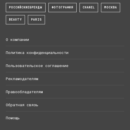
РОССИЙСКИЕБРЕНДЫ
ФОТОГРАФИЯ
CHANEL
МОСКВА
BEAUTY
PARIS
О компании
Политика конфиденциальности
Пользовательское соглашение
Рекламодателям
Правообладателям
Обратная связь
Помощь