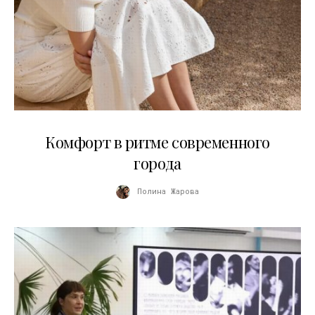
21.07.2026
Комфорт в ритме современного
города
Полина Жарова