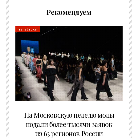
Рекомендуем
is sticky
06.08.2026
На Московскую неделю моды
подали более тысячи заявок
из 63 регионов России