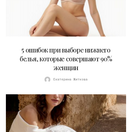
30.07.2026
5 ошибок при выборе нижнего
белья, которые совершают 90%
женщин
Екатерина Житкова