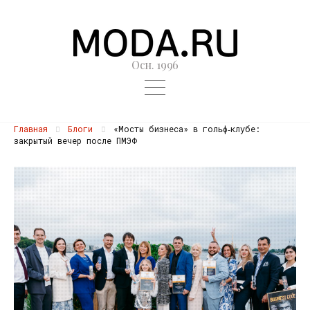
Осн. 1996
Главная
Блоги
«Мосты бизнеса» в гольф‑клубе:
закрытый вечер после ПМЭФ