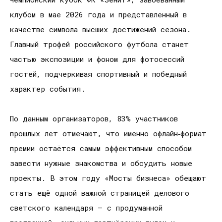
клубом в мае 2026 года и представленный в
качестве символа высших достижений сезона.
Главный трофей российского футбола станет
частью экспозиции и фоном для фотосессий
гостей, подчеркивая спортивный и победный
характер события.
По данным организаторов, 83% участников
прошлых лет отмечают, что именно офлайн‑формат
премии остаётся самым эффективным способом
завести нужные знакомства и обсудить новые
проекты. В этом году «Мосты бизнеса» обещают
стать ещё одной важной страницей делового
светского календаря — с продуманной