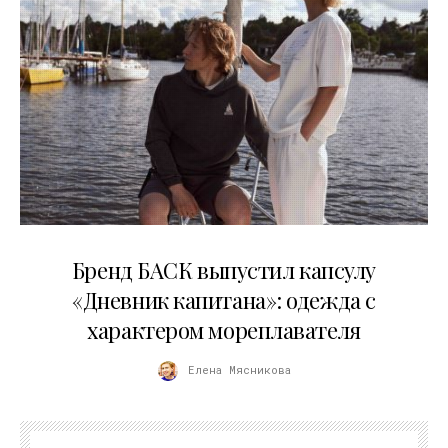
09.07.2026
Бренд БАСК выпустил капсулу
«Дневник капитана»: одежда с
характером мореплавателя
Елена Мясникова