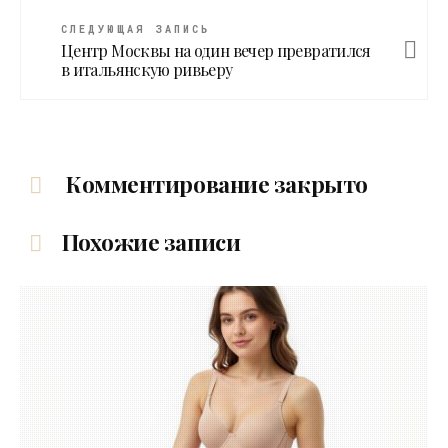
СЛЕДУЮЩАЯ ЗАПИСЬ
Центр Москвы на один вечер превратился
в итальянскую ривьеру
Комментирование закрыто
Похожие записи