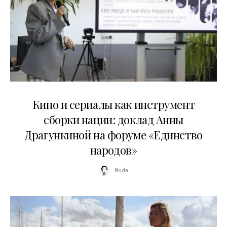
10.07.2026
Кино и сериалы как инструмент
сборки нации: доклад Анны
Драгункиной на форуме «Единство
народов»
Moda