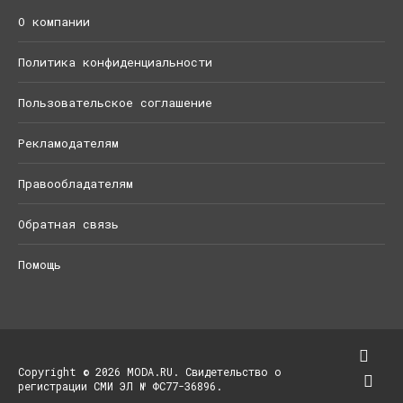
О компании
Политика конфиденциальности
Пользовательское соглашение
Рекламодателям
Правообладателям
Обратная связь
Помощь
Copyright © 2026 MODA.RU. Свидетельство о
регистрации СМИ ЭЛ № ФС77-36896.