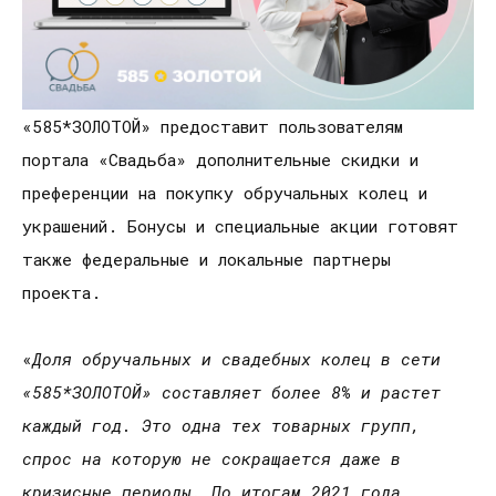
«585*ЗОЛОТОЙ» предоставит пользователям
портала «Свадьба» дополнительные скидки и
преференции на покупку обручальных колец и
украшений. Бонусы и специальные акции готовят
также федеральные и локальные партнеры
проекта.
«
Доля обручальных и свадебных колец в сети
«585*ЗОЛОТОЙ» составляет более 8% и растет
каждый год. Это одна тех товарных групп,
спрос на которую не сокращается даже в
кризисные периоды. По итогам 2021 года