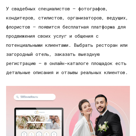
У свадебных специалистов – фотографов,
кондитеров, стилистов, организаторов, ведущих,
флористов – появится бесплатная платформа для
продвижения своих услуг и общения с
потенциальными клиентами. Выбрать ресторан или
загородный отель, заказать выездную
регистрацию – в онлайн-каталоге площадок есть
детальные описания и отзывы реальных клиентов.