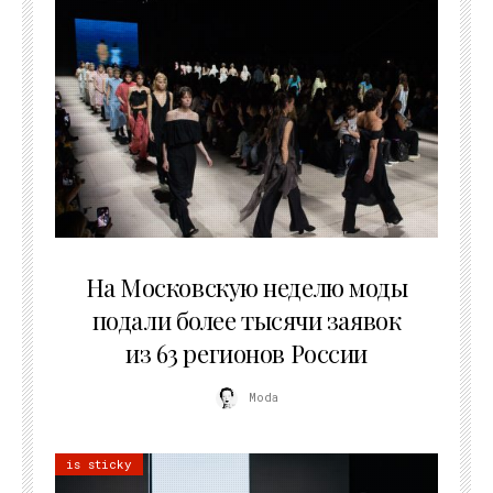
06.08.2026
На Московскую неделю моды
подали более тысячи заявок
из 63 регионов России
Moda
is sticky