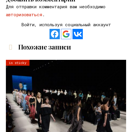
Для отправки комментария вам необходимо
авторизоваться
.
Войти, используя социальный аккаунт
Похожие записи
is sticky