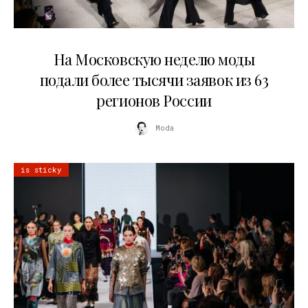
06.08.2026
На Московскую неделю моды
подали более тысячи заявок из 63
регионов России
Moda
is sticky