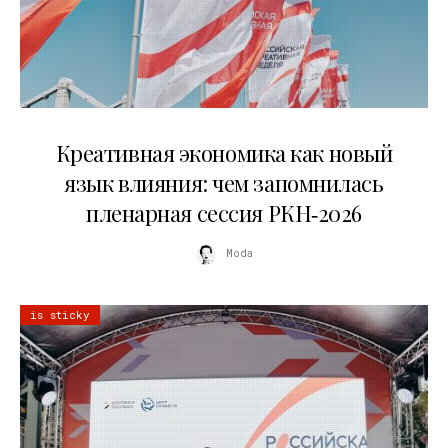
22.07.2026
Креативная экономика как новый
язык влияния: чем запомнилась
пленарная сессия РКН‑2026
Moda
is sticky