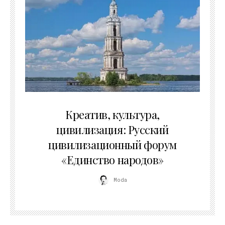
02.07.2026
Креатив, культура,
цивилизация: Русский
цивилизационный форум
«Единство народов»
Moda