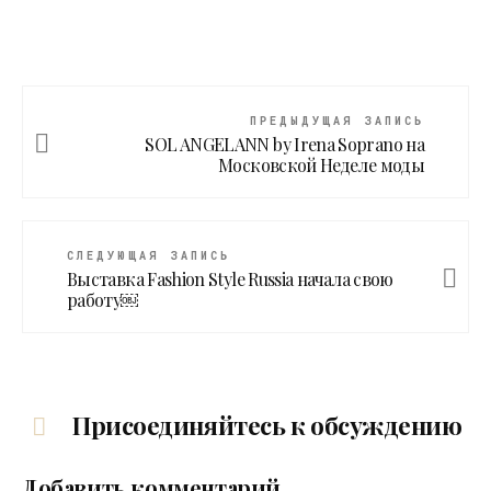
ПРЕДЫДУЩАЯ ЗАПИСЬ
SOL ANGELANN by Irena Soprano на
Московской Неделе моды
СЛЕДУЮЩАЯ ЗАПИСЬ
Выставка Fashion Style Russia начала свою
работу￼
Присоединяйтесь к обсуждению
Добавить комментарий