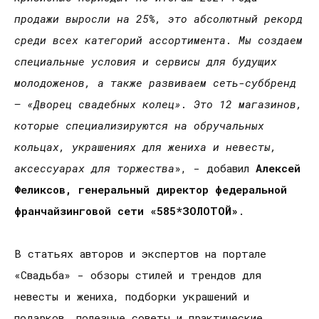
продажи выросли на 25%, это абсолютный рекорд
среди всех категорий ассортимента. Мы создаем
специальные условия и сервисы для будущих
молодоженов, а также развиваем сеть-суббренд
– «Дворец свадебных колец». Это 12 магазинов,
которые специализируются на обручальных
кольцах, украшениях для жениха и невесты,
аксессуарах для торжества
», - добавил
Алексей
Феликсов, генеральный директор федеральной
франчайзинговой сети «585*ЗОЛОТОЙ»
.
В статьях авторов и экспертов на портале
«Свадьба» - обзоры стилей и трендов для
невесты и жениха, подборки украшений и
подарков, полезные советы и практические