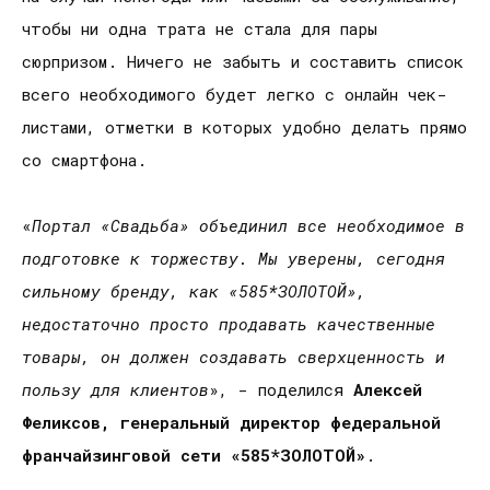
чтобы ни одна трата не стала для пары
сюрпризом. Ничего не забыть и составить список
всего необходимого будет легко с онлайн чек-
листами, отметки в которых удобно делать прямо
со смартфона.
«
Портал «Свадьба» объединил все необходимое в
подготовке к торжеству. Мы уверены, сегодня
сильному бренду, как «585*ЗОЛОТОЙ»,
недостаточно просто продавать качественные
товары, он должен создавать сверхценность и
пользу для клиентов
», - поделился
Алексей
Феликсов, генеральный директор федеральной
франчайзинговой сети «585*ЗОЛОТОЙ»
.