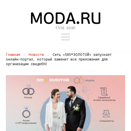
Осн. 1996
Главная
Новости
Сеть «585*ЗОЛОТОЙ» запускает
онлайн-портал, который заменит все приложения для
организации свадеб￼