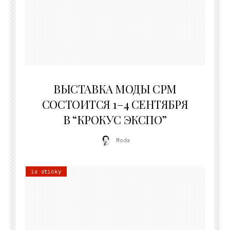
22.07.2026
ВЫСТАВКА МОДЫ CPM
СОСТОИТСЯ 1–4 СЕНТЯБРЯ
В “КРОКУС ЭКСПО”
Moda
is sticky