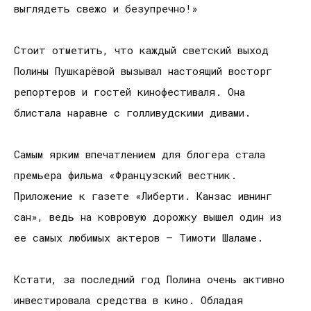
выглядеть свежо и безупречно!»
Стоит отметить, что каждый светский выход
Полины Пушкарёвой вызывал настоящий восторг
репортеров и гостей кинофестиваля. Она
блистала наравне с голливудскими дивами.
Самым ярким впечатлением для блогера стала
премьера фильма «Французский вестник.
Приложение к газете «Либерти. Канзас ивнинг
сан», ведь на ковровую дорожку вышел один из
ее самых любимых актеров — Тимоти Шаламе.
Кстати, за последний год Полина очень активно
инвестировала средства в кино. Обладая