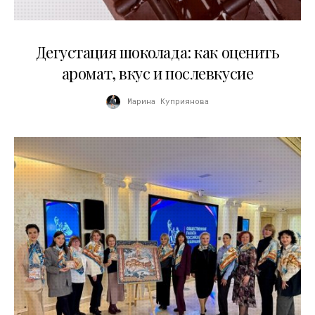
01.04.2026
Дегустация шоколада: как оценить
аромат, вкус и послевкусие
Марина Куприянова