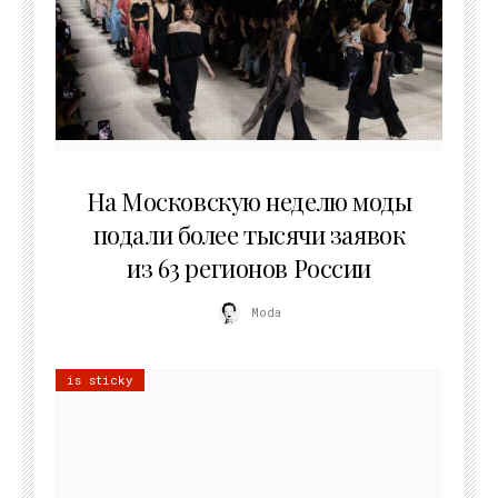
06.08.2026
На Московскую неделю моды
подали более тысячи заявок
из 63 регионов России
Moda
is sticky