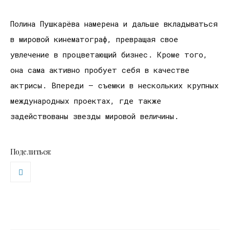
Полина Пушкарёва намерена и дальше вкладываться
в мировой кинематограф, превращая свое
увлечение в процветающий бизнес. Кроме того,
она сама активно пробует себя в качестве
актрисы. Впереди — съемки в нескольких крупных
международных проектах, где также
задействованы звезды мировой величины.
Поделиться: