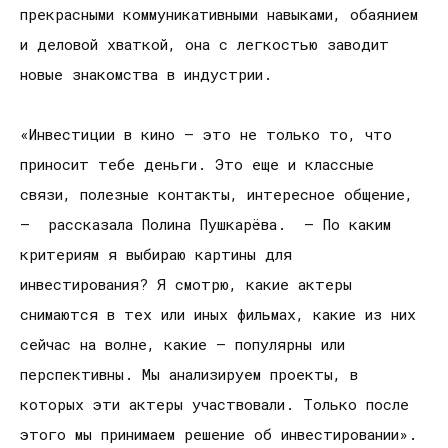
прекрасными коммуникативными навыками, обаянием
и деловой хваткой, она с легкостью заводит
новые знакомства в индустрии.
«Инвестиции в кино — это не только то, что
приносит тебе деньги. Это еще и классные
связи, полезные контакты, интересное общение,
— рассказала Полина Пушкарёва. — По каким
критериям я выбираю картины для
инвестирования? Я смотрю, какие актеры
снимаются в тех или иных фильмах, какие из них
сейчас на волне, какие — популярны или
перспективны. Мы анализируем проекты, в
которых эти актеры участвовали. Только после
этого мы принимаем решение об инвестировании».