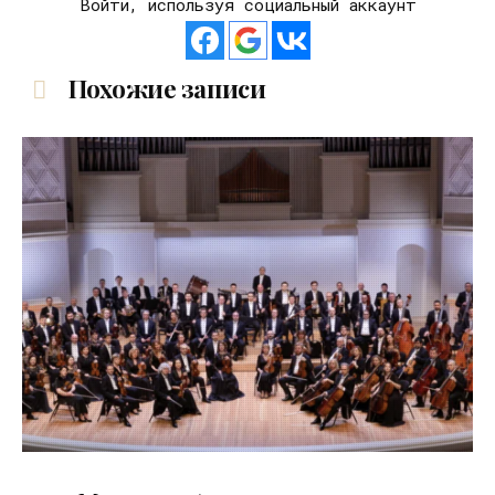
Войти, используя социальный аккаунт
Похожие записи
16.04.2026