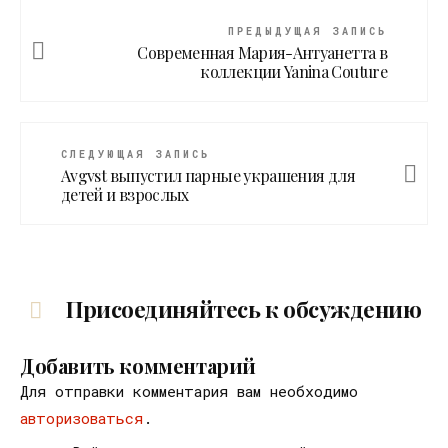
ПРЕДЫДУЩАЯ ЗАПИСЬ
Современная Мария-Антуанетта в
коллекции Yanina Couture
СЛЕДУЮЩАЯ ЗАПИСЬ
Avgvst выпустил парные украшения для
детей и взрослых
Присоединяйтесь к обсуждению
Добавить комментарий
Для отправки комментария вам необходимо
авторизоваться
.