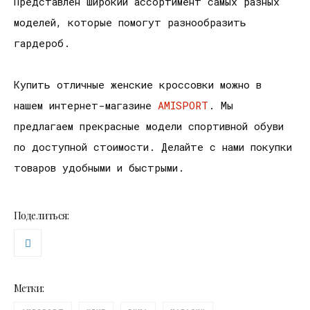
Представлен широкий ассортимент самых разных
моделей, которые помогут разнообразить
гардероб.
Купить отличные женские кроссовки можно в
нашем интернет-магазине
AMISPORT
. Мы
предлагаем прекрасные модели спортивной обуви
по доступной стоимости. Делайте с нами покупки
товаров удобными и быстрыми.
Поделиться:
Метки: