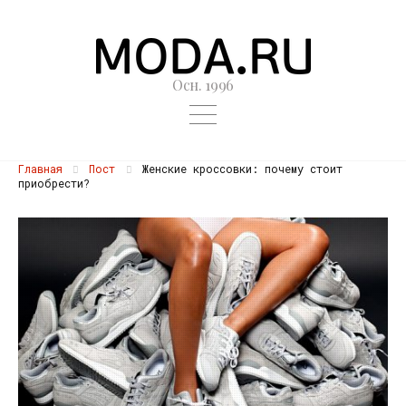
Осн. 1996
Главная
Пост
Женские кроссовки: почему стоит
приобрести?