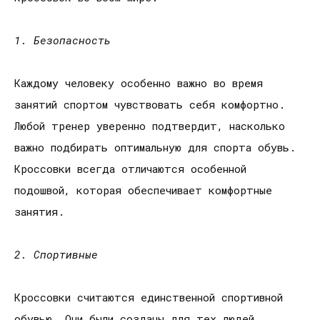
1. Безопасность
Каждому человеку особенно важно во время
занятий спортом чувствовать себя комфортно.
Любой тренер уверенно подтвердит, насколько
важно подбирать оптимальную для спорта обувь.
Кроссовки всегда отличаются особенной
подошвой, которая обеспечивает комфортные
занятия.
2. Спортивные
Кроссовки считаются единственной спортивной
обувью. Они были созданы для тех людей,