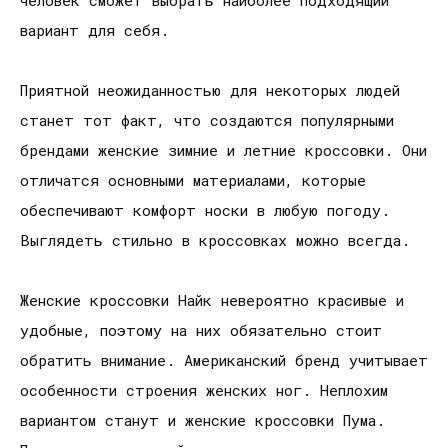
вариант для себя.
Приятной неожиданностью для некоторых людей
станет тот факт, что создаются популярными
брендами женские зимние и летние кроссовки. Они
отличатся основными материалами, которые
обеспечивают комфорт носки в любую погоду.
Выглядеть стильно в кроссовках можно всегда.
Женские кроссовки Найк невероятно красивые и
удобные, поэтому на них обязательно стоит
обратить внимание. Американский бренд учитывает
особенности строения женских ног. Неплохим
вариантом станут и женские кроссовки Пума.