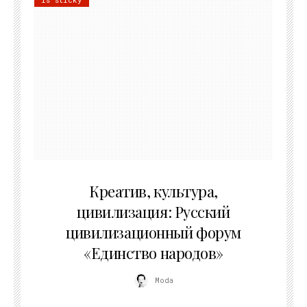
02.07.2026
Креатив, культура,
цивилизация: Русский
цивилизационный форум
«Единство народов»
Moda