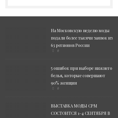
На Московскую неделю моды
подали более тысячи заявок из
63 регионов России
0
5 ошибок при выборе нижнего
белья, которые совершают
90% женщин
0
ВЫСТАВКА МОДЫ CPM
СОСТОИТСЯ 1–4 СЕНТЯБРЯ В