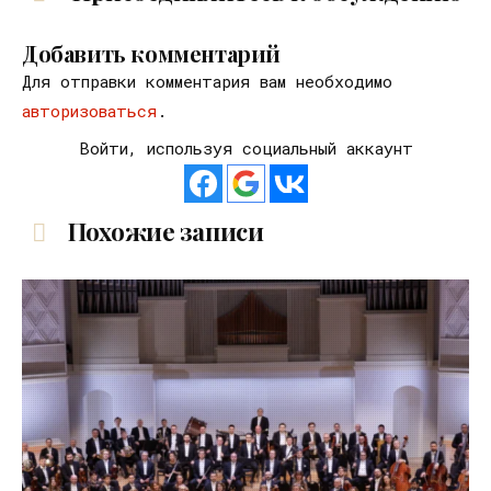
Добавить комментарий
Для отправки комментария вам необходимо
авторизоваться
.
Войти, используя социальный аккаунт
Похожие записи