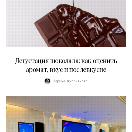
01.04.2026
Дегустация шоколада: как оценить
аромат, вкус и послевкусие
Марина Куприянова