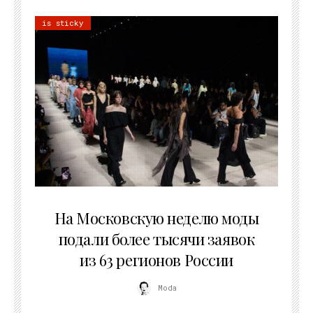
is sticky
06.08.2026
На Московскую неделю моды
подали более тысячи заявок
из 63 регионов России
Moda