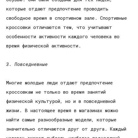
которые отдают предпочтение проводить
свободное время в спортивном зале. Спортивные
кроссовки отличаются тем, что учитывают
особенности активности каждого человека во
время физической активности.
3. Повседневные
Многие молодые люди отдают предпочтение
кроссовкам не только во время занятий
физической культурой, но и в повседневной
жизни. В настоящее время в магазинах можно
найти самые разнообразные модели, которые
значительно отличаются друг от друга. Каждый
человек сможет выбрать наиболее подходящий