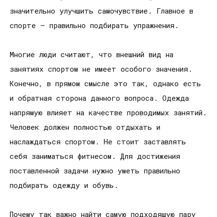
значительно улучшить самочувствие. Главное в
спорте – правильно подбирать упражнения.
Многие люди считают, что внешний вид на
занятиях спортом не имеет особого значения.
Конечно, в прямом смысле это так, однако есть
и обратная сторона данного вопроса. Одежда
напрямую влияет на качестве проводимых занятий.
Человек должен полностью отдыхать и
наслаждаться спортом. Не стоит заставлять
себя заниматься фитнесом. Для достижения
поставленной задачи нужно уметь правильно
подбирать одежду и обувь.
Почему так важно найти самую подходящую пару