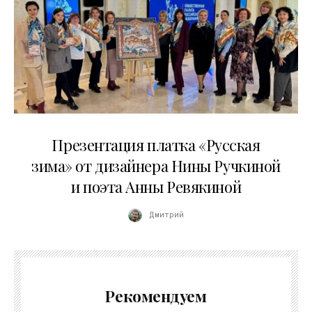
01.04.2026
Презентация платка «Русская
зима» от дизайнера Нины Ручкиной
и поэта Анны Ревякиной
Дмитрий
Рекомендуем