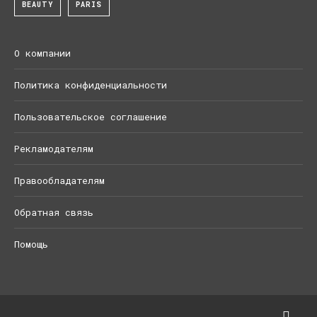
BEAUTY
PARIS
О компании
Политика конфиденциальности
Пользовательское соглашение
Рекламодателям
Правообладателям
Обратная связь
Помощь