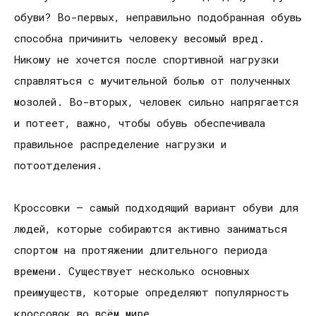
обуви? Во-первых, неправильно подобранная обувь
способна причинить человеку весомый вред.
Никому не хочется после спортивной нагрузки
справляться с мучительной болью от полученных
мозолей. Во-вторых, человек сильно напрягается
и потеет, важно, чтобы обувь обеспечивала
правильное распределение нагрузки и
потоотделения.
Кроссовки – самый подходящий вариант обуви для
людей, которые собираются активно заниматься
спортом на протяжении длительного периода
времени. Существует несколько основных
преимуществ, которые определяют популярность
кроссовок во всём мире.