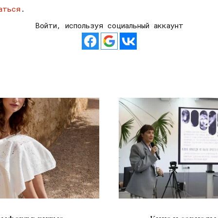
аться
.
Войти, используя социальный аккаунт
21.07.2026
10.07.2026