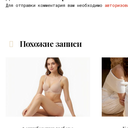
Для отправки комментария вам необходимо
авторизов
Похожие записи
30.07.2026