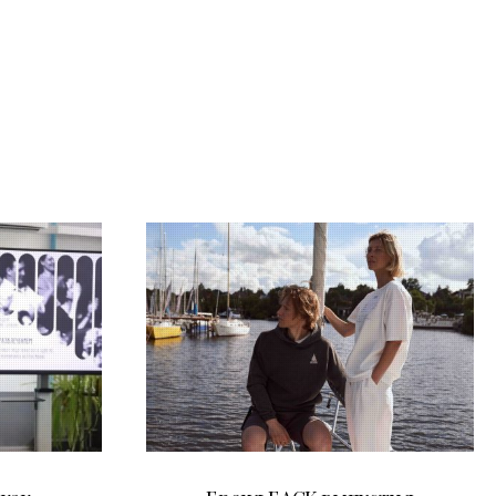
09.07.2026