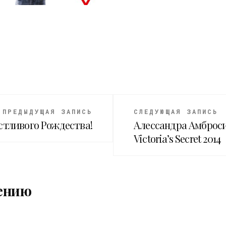
ПРЕДЫДУЩАЯ ЗАПИСЬ
СЛЕДУЮЩАЯ ЗАПИСЬ
астливого Рождества!
Алессандра Амброси
Victoria’s Secret 2014
ению