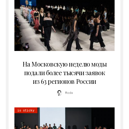
06.08.2026
На Московскую неделю моды
подали более тысячи заявок
из 63 регионов России
Moda
is sticky