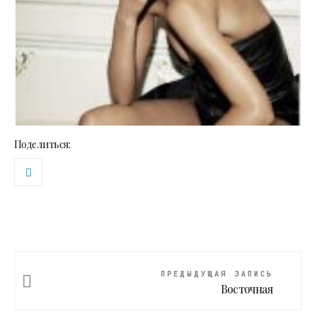
Поделиться:
ПРЕДЫДУЩАЯ ЗАПИСЬ
Восточная