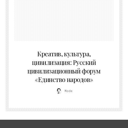
02.07.2026
Креатив, культура,
цивилизация: Русский
цивилизационный форум
«Единство народов»
Moda