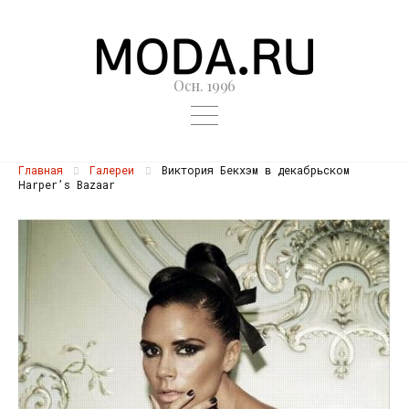
Осн. 1996
Главная
Галереи
Виктория Бекхэм в декабрьском
Harper’s Bazaar