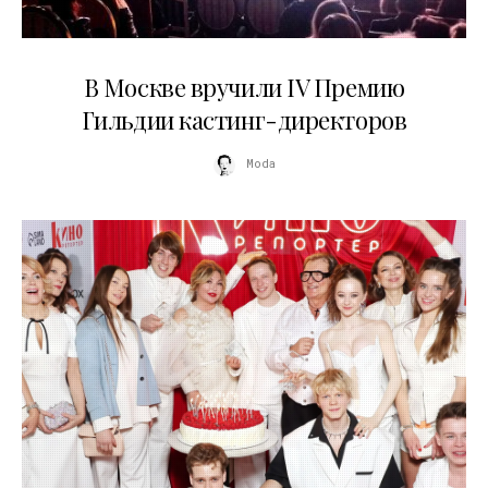
29.05.2026
В Москве вручили IV Премию
Гильдии кастинг-директоров
Moda