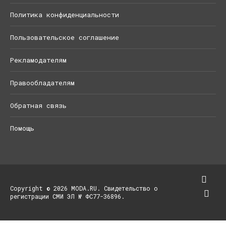
Политика конфиденциальности
Пользовательское соглашение
Рекламодателям
Правообладателям
Обратная связь
Помощь
Copyright © 2026 MODA.RU. Свидетельство о
регистрации СМИ ЭЛ № ФС77-36896.