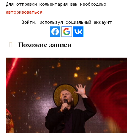
Для отправки комментария вам необходимо
авторизоваться
.
Войти, используя социальный аккаунт
Похожие записи