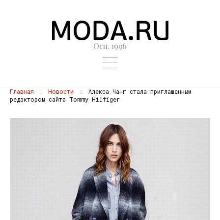
Осн. 1996
Главная
Новости
Алекса Чанг стала приглашенным
редактором сайта Tommy Hilfiger