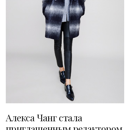
Алекса Чанг стала
приглашенным редактором