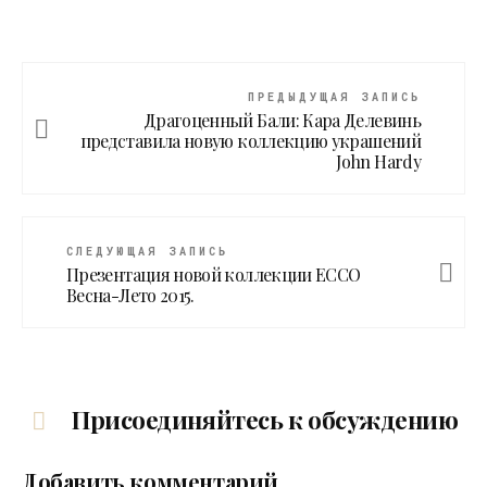
ПРЕДЫДУЩАЯ ЗАПИСЬ
Драгоценный Бали: Кара Делевинь
представила новую коллекцию украшений
John Hardy
СЛЕДУЮЩАЯ ЗАПИСЬ
Презентация новой коллекции ECCO
Весна-Лето 2015.
Присоединяйтесь к обсуждению
Добавить комментарий