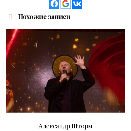
Похожие записи
03.06.2026
Александр Шторм