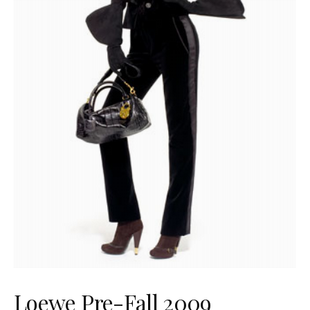
Loewe Pre-Fall 2009