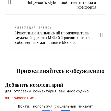
Hollywood’s Style — любителям тепла и
комфорта
СЛЕДУЮЩАЯ ЗАПИСЬ
Известный итальянский производитель
мужской одежды MEUCCI расширяет сеть
собственных магазинов в Москве.
Присоединяйтесь к обсуждению
Добавить комментарий
Для отправки комментария вам необходимо
авторизоваться
.
Войти, используя социальный аккаунт