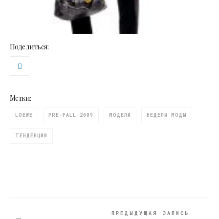
Поделиться:
Метки:
LOEWE
PRE-FALL 2009
МОДЕЛИ
НЕДЕЛИ МОДЫ
ТЕНДЕНЦИИ
ПРЕДЫДУЩАЯ ЗАПИСЬ