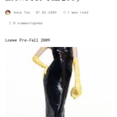
Анна Тис
01.02.2009
1 мин read
0 комментариев
Loewe Pre-Fall 2009