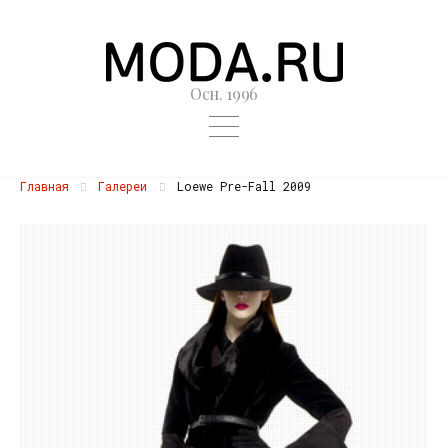
Осн. 1996
Главная
Галереи
Loewe Pre-Fall 2009