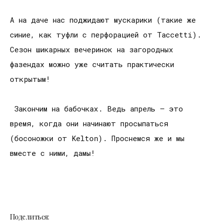
А на даче нас поджидают мускарики (такие же
синие, как туфли с перфорацией от Taccetti).
Сезон шикарных вечеринок на загородных
фазендах можно уже считать практически
открытым!
Закончим на бабочках. Ведь апрель – это
время, когда они начинают просыпаться
(босоножки от Kelton). Проснемся же и мы
вместе с ними, дамы!
Поделиться: