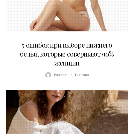
30.07.2026
5 ошибок при выборе нижнего
белья, которые совершают 90%
женщин
Екатерина Житкова