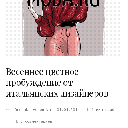
Весеннее цветное
пробуждение от
итальянских дизайнеров
Grechko Veronika
01.04.2014
1 мин read
0 комментариев