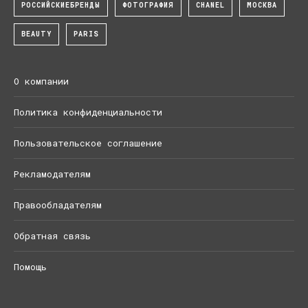
РОССИЙСКИЕБРЕНДЫ
ФОТОГРАФИЯ
CHANEL
МОСКВА
BEAUTY
PARIS
О компании
Политика конфиденциальности
Пользовательское соглашение
Рекламодателям
Правообладателям
Обратная связь
Помощь