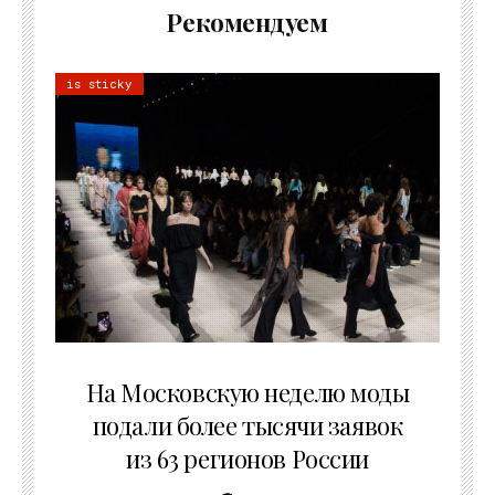
Рекомендуем
is sticky
06.08.2026
На Московскую неделю моды
подали более тысячи заявок
из 63 регионов России