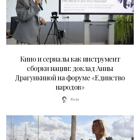
10.07.2026
Кино и сериалы как инструмент
сборки нации: доклад Анны
Драгункиной на форуме «Единство
народов»
Moda