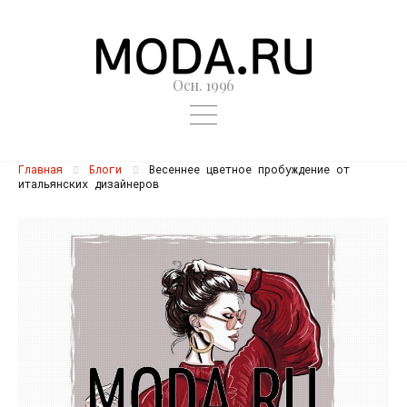
Осн. 1996
Главная
Блоги
Весеннее цветное пробуждение от
итальянских дизайнеров