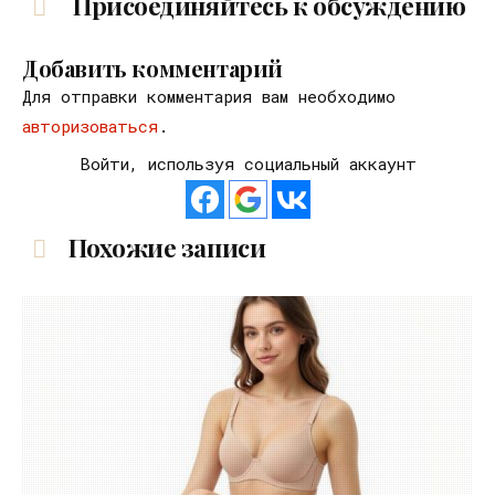
Присоединяйтесь к обсуждению
Добавить комментарий
Для отправки комментария вам необходимо
авторизоваться
.
Войти, используя социальный аккаунт
Похожие записи