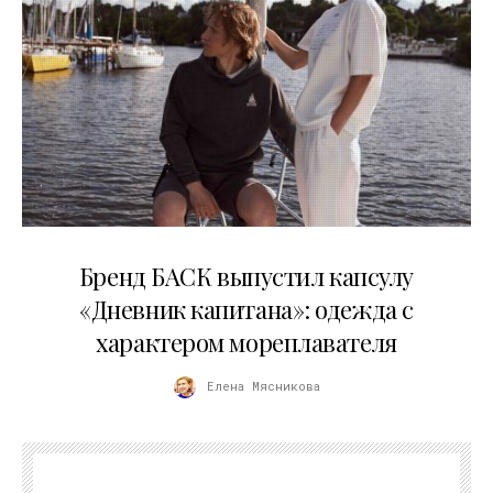
09.07.2026
Бренд БАСК выпустил капсулу
«Дневник капитана»: одежда с
характером мореплавателя
Елена Мясникова