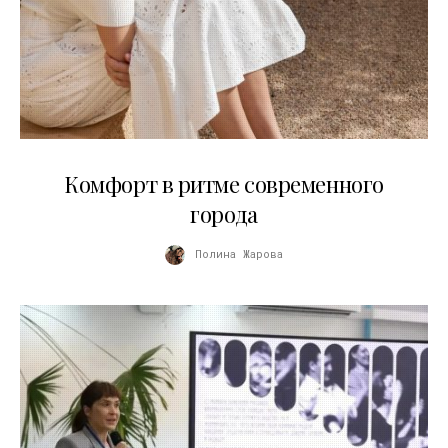
21.07.2026
Комфорт в ритме современного
города
Полина Жарова