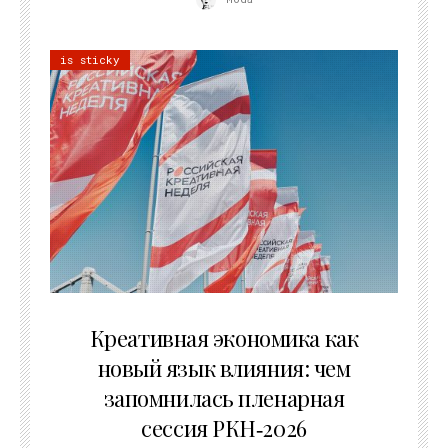
is sticky
22.07.2026
Креативная экономика как
новый язык влияния: чем
запомнилась пленарная
сессия РКН‑2026