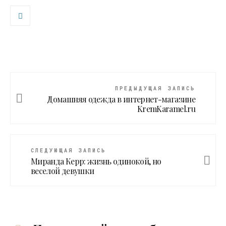
ПРЕДЫДУЩАЯ ЗАПИСЬ
Домашняя одежда в интернет-магазине
KremKaramel.ru
СЛЕДУЮЩАЯ ЗАПИСЬ
Миранда Керр: жизнь одинокой, но
веселой девушки